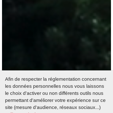
Afin de respecter la réglementation concernant
les données personnelles nous vous laissons
le choix d'activer ou non différents outils nous
permettant d'améliorer votre expérience sur ce
site (mesure d'audience, réseaux sociaux...)