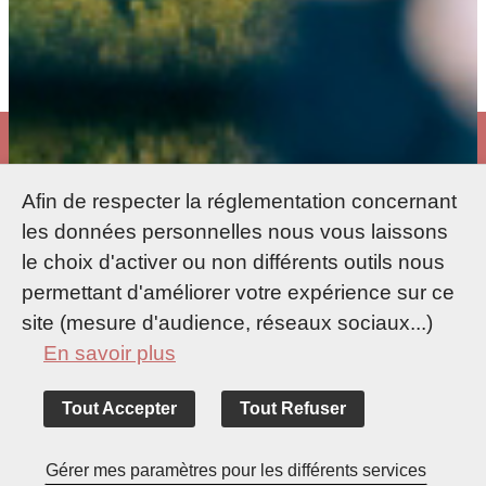
Afin de respecter la réglementation concernant
les données personnelles nous vous laissons
le choix d'activer ou non différents outils nous
permettant d'améliorer votre expérience sur ce
site (mesure d'audience, réseaux sociaux...)
En savoir plus
Tout Accepter
Tout Refuser
Accueil
Expériences
Gérer mes paramètres pour les différents services