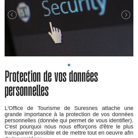
Protection de vos données
personnelles
L'Office de Tourisme de Suresnes attache une
grande importance à la protection de vos données
personnelles (donnée qui permet de vous identifier).
C'est pourquoi nous nous efforçons d'être le plus
transparent possible et de mettre tout en oeuvre afin