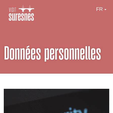
FR
Données personnelles