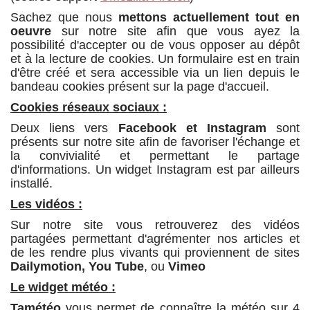
Sachez que nous
mettons actuellement tout en
oeuvre
sur notre site afin que vous ayez la
possibilité d'accepter ou de vous opposer au dépôt
et à la lecture de cookies. Un formulaire est en train
d'être créé et sera accessible via un lien depuis le
bandeau cookies présent sur la page d'accueil.
Cookies réseaux sociaux :
Deux liens vers
Facebook et Instagram
sont
présents sur notre site afin de favoriser l'échange et
la convivialité et permettant le partage
d'informations. Un widget Instagram est par ailleurs
installé.
Les vidéos :
Sur notre site vous retrouverez des vidéos
partagées permettant d'agrémenter nos articles et
de les rendre plus vivants qui proviennent de sites
Dailymotion, You Tube
, ou
Vimeo
Le widget météo :
Tamétéo
vous permet de connaître la météo sur 4