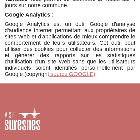
jours sur notre commune.
Google Analytics :
Google Analytics est un outil Google d'analyse
d'audience Internet permettant aux propriétaires de
sites Web et d'applications de mieux comprendre le
comportement de leurs utilisateurs. Cet outil peut
utiliser des cookies pour collecter des informations
et générer des rapports sur les statistiques
d'utilisation d'un site Web sans que les utilisateurs
individuels soient identifiés personnellement par
Google (copyright
source GOOGLE)