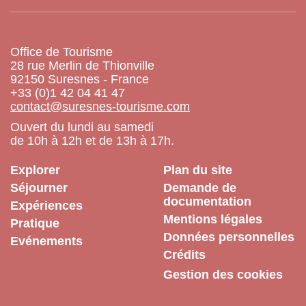
Office de Tourisme
28 rue Merlin de Thionville
92150 Suresnes - France
+33 (0)1 42 04 41 47
contact@suresnes-tourisme.com
Ouvert du lundi au samedi
de 10h à 12h et de 13h à 17h.
Explorer
Plan du site
Séjourner
Demande de
documentation
Expériences
Mentions légales
Pratique
Données personnelles
Evénements
Crédits
Gestion des cookies