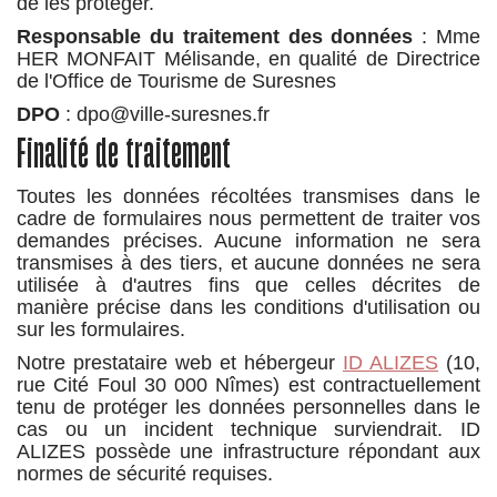
de les protéger.
Responsable du traitement des données
: Mme
HER MONFAIT Mélisande, en qualité de Directrice
de l'Office de Tourisme de Suresnes
DPO
: dpo@ville-suresnes.fr
Finalité de traitement
Toutes les données récoltées transmises dans le
cadre de formulaires nous permettent de traiter vos
demandes précises. Aucune information ne sera
transmises à des tiers, et aucune données ne sera
utilisée à d'autres fins que celles décrites de
manière précise dans les conditions d'utilisation ou
sur les formulaires.
Notre prestataire web et hébergeur
ID ALIZES
(10,
rue Cité Foul 30 000 Nîmes) est contractuellement
tenu de protéger les données personnelles dans le
cas ou un incident technique surviendrait. ID
ALIZES possède une infrastructure répondant aux
normes de sécurité requises.