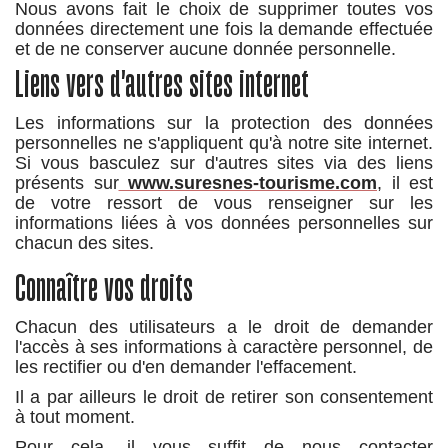
Nous avons fait le choix de supprimer toutes vos
données directement une fois la demande effectuée
et de ne conserver aucune donnée personnelle.
Liens vers d'autres sites internet
Les informations sur la protection des données
personnelles ne s'appliquent qu'à notre site internet.
Si vous basculez sur d'autres sites via des liens
présents sur
www.suresnes-tourisme.com
, il est
de votre ressort de vous renseigner sur les
informations liées à vos données personnelles sur
chacun des sites.
Connaître vos droits
Chacun des utilisateurs a le droit de demander
l'accès à ses informations à caractère personnel, de
les rectifier ou d'en demander l'effacement.
Il a par ailleurs le droit de retirer son consentement
à tout moment.
Pour cela, il vous suffit de nous contacter