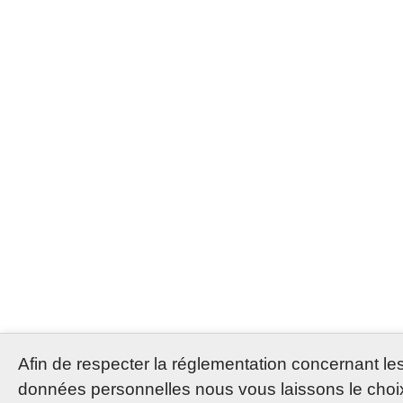
Afin de respecter la réglementation concernant le
données personnelles nous vous laissons le choi