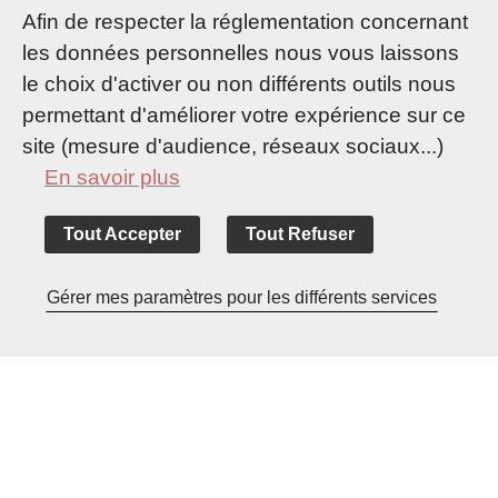
Afin de respecter la réglementation concernant
les données personnelles nous vous laissons
le choix d'activer ou non différents outils nous
permettant d'améliorer votre expérience sur ce
site (mesure d'audience, réseaux sociaux...)
En savoir plus
Tout Accepter
Tout Refuser
Accueil
Evénements
Pass Destination
Gérer mes paramètres pour les différents services
Découvrez les avantages du Pass Destination !