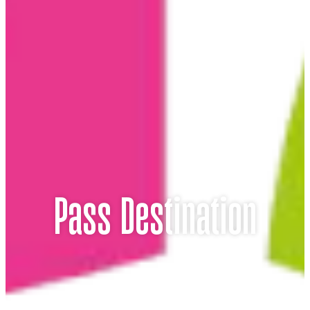
Pass Destination