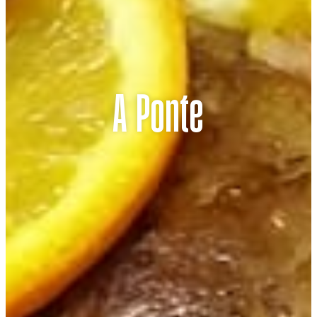
A Ponte