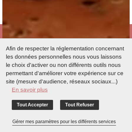
Afin de respecter la réglementation concernant
les données personnelles nous vous laissons
le choix d'activer ou non différents outils nous
permettant d'améliorer votre expérience sur ce
site (mesure d'audience, réseaux sociaux...)
En savoir plus
Tout Accepter
Tout Refuser
Accueil
Séjourner
Se restaurer
Gérer mes paramètres pour les différents services
Saveurs du monde
A Ponte