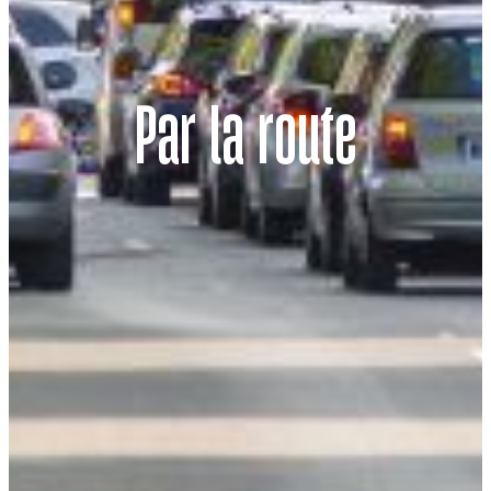
Par la route